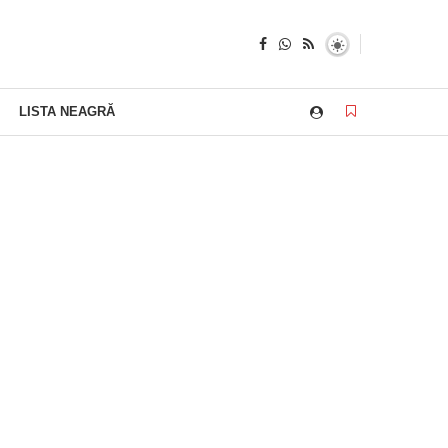
LISTA NEAGRĂ