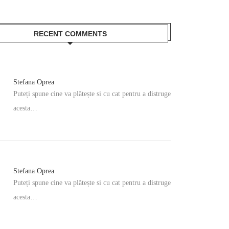
RECENT COMMENTS
Stefana Oprea
Puteți spune cine va plătește si cu cat pentru a distruge
acesta…
Stefana Oprea
Puteți spune cine va plătește si cu cat pentru a distruge
acesta…