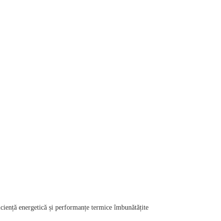
ciență energetică și performanțe termice îmbunătățite