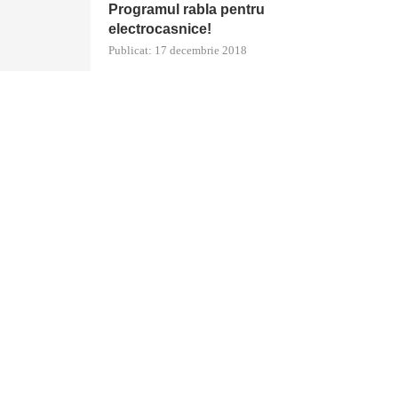
Programul rabla pentru
electrocasnice!
Publicat:
17 decembrie 2018