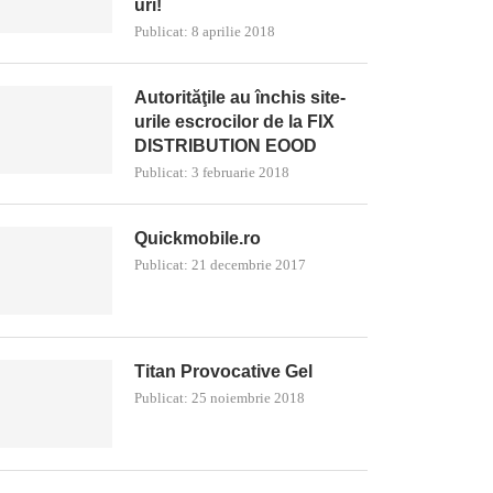
uri!
Publicat:
8 aprilie 2018
Autorităţile au închis site-
urile escrocilor de la FIX
DISTRIBUTION EOOD
Publicat:
3 februarie 2018
Quickmobile.ro
Publicat:
21 decembrie 2017
Titan Provocative Gel
Publicat:
25 noiembrie 2018