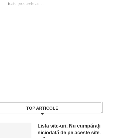
toate produsele au…
TOP ARTICOLE
Lista site-uri: Nu cumpărați
niciodată de pe aceste site-